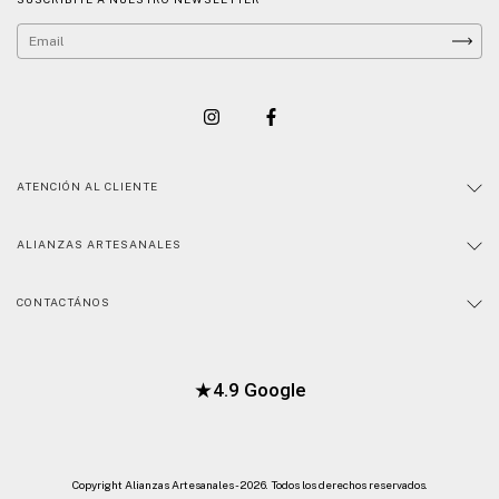
ATENCIÓN AL CLIENTE
ALIANZAS ARTESANALES
CONTACTÁNOS
★
4.9 Google
Copyright Alianzas Artesanales - 2026. Todos los derechos reservados.