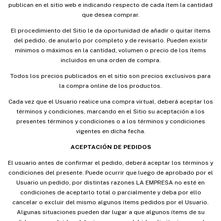
publican en el sitio web e indicando respecto de cada ítem la cantidad
que desea comprar.
El procedimiento del Sitio le da oportunidad de añadir o quitar ítems
del pedido, de anularlo por completo y de revisarlo. Pueden existir
mínimos o máximos en la cantidad, volumen o precio de los ítems
incluidos en una orden de compra.
Todos los precios publicados en el sitio son precios exclusivos para
la compra online de los productos.
Cada vez que el Usuario realice una compra virtual, deberá aceptar los
términos y condiciones, marcando en el Sitio su aceptación a los
presentes términos y condiciones o a los términos y condiciones
vigentes en dicha fecha.
ACEPTACIÓN DE PEDIDOS
El usuario antes de confirmar el pedido, deberá aceptar los términos y
condiciones del presente. Puede ocurrir que luego de aprobado por el
Usuario un pedido, por distintas razones LA EMPRESA no esté en
condiciones de aceptarlo total o parcialmente y deba por ello
cancelar o excluir del mismo algunos ítems pedidos por el Usuario.
Algunas situaciones pueden dar lugar a que algunos ítems de su