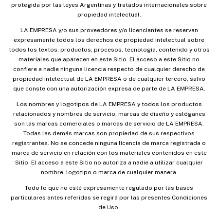
protegida por las leyes Argentinas y tratados internacionales sobre
propiedad intelectual.
LA EMPRESA y/o sus proveedores y/o licenciantes se reservan
expresamente todos los derechos de propiedad intelectual sobre
todos los textos, productos, procesos, tecnología, contenido y otros
materiales que aparecen en este Sitio. El acceso a este Sitio no
confiere a nadie ninguna licencia respecto de cualquier derecho de
propiedad intelectual de LA EMPRESA o de cualquier tercero, salvo
que conste con una autorización expresa de parte de LA EMPRESA.
Los nombres y logotipos de LA EMPRESA y todos los productos
relacionados y nombres de servicio, marcas de diseño y eslóganes
son las marcas comerciales o marcas de servicio de LA EMPRESA.
Todas las demás marcas son propiedad de sus respectivos
registrantes. No se concede ninguna licencia de marca registrada o
marca de servicio en relación con los materiales contenidos en este
Sitio. El acceso a este Sitio no autoriza a nadie a utilizar cualquier
nombre, logotipo o marca de cualquier manera.
Todo lo que no esté expresamente regulado por las bases
particulares antes referidas se regirá por las presentes Condiciones
de Uso.