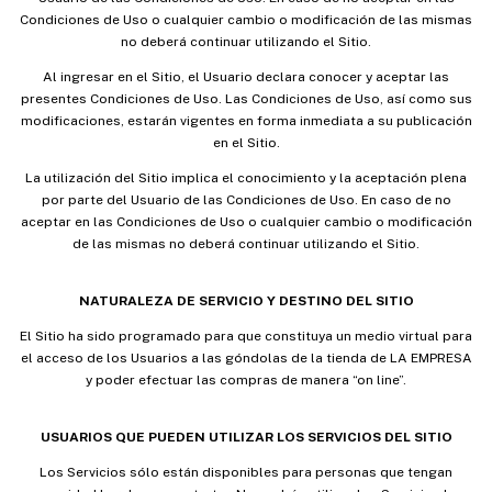
Condiciones de Uso o cualquier cambio o modificación de las mismas
no deberá continuar utilizando el Sitio.
Al ingresar en el Sitio, el Usuario declara conocer y aceptar las
presentes Condiciones de Uso. Las Condiciones de Uso, así como sus
modificaciones, estarán vigentes en forma inmediata a su publicación
en el Sitio.
La utilización del Sitio implica el conocimiento y la aceptación plena
por parte del Usuario de las Condiciones de Uso. En caso de no
aceptar en las Condiciones de Uso o cualquier cambio o modificación
de las mismas no deberá continuar utilizando el Sitio.
NATURALEZA DE SERVICIO Y DESTINO DEL SITIO
El Sitio ha sido programado para que constituya un medio virtual para
el acceso de los Usuarios a las góndolas de la tienda de LA EMPRESA
y poder efectuar las compras de manera “on line”.
USUARIOS QUE PUEDEN UTILIZAR LOS SERVICIOS DEL SITIO
Los Servicios sólo están disponibles para personas que tengan