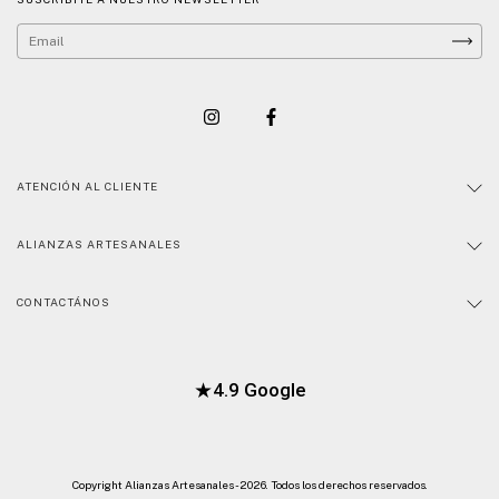
ATENCIÓN AL CLIENTE
ALIANZAS ARTESANALES
CONTACTÁNOS
★
4.9 Google
Copyright Alianzas Artesanales - 2026. Todos los derechos reservados.