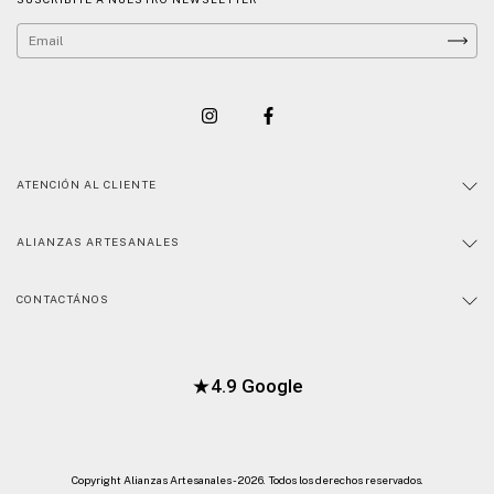
ATENCIÓN AL CLIENTE
ALIANZAS ARTESANALES
CONTACTÁNOS
★
4.9 Google
Copyright Alianzas Artesanales - 2026. Todos los derechos reservados.