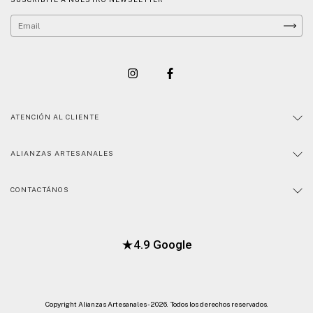
ATENCIÓN AL CLIENTE
ALIANZAS ARTESANALES
CONTACTÁNOS
★
4.9 Google
Copyright Alianzas Artesanales - 2026. Todos los derechos reservados.