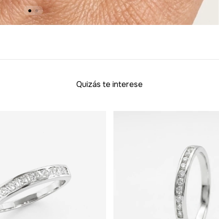
Quizás te interese