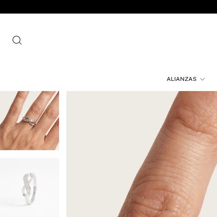
ALIANZAS