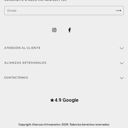
ATENCIÓN AL CLIENTE
ALIANZAS ARTESANALES
CONTACTÁNOS
★
4.9 Google
Copyright Alianzas Artesanales - 2026. Todos los derechos reservados.