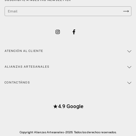
ATENCIÓN AL CLIENTE
ALIANZAS ARTESANALES
CONTACTÁNOS
★
4.9 Google
Copyright Alianzas Artesanales - 2026. Todos los derechos reservados.