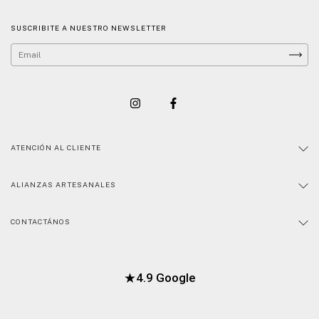
SUSCRIBITE A NUESTRO NEWSLETTER
ATENCIÓN AL CLIENTE
ALIANZAS ARTESANALES
CONTACTÁNOS
★
4.9 Google