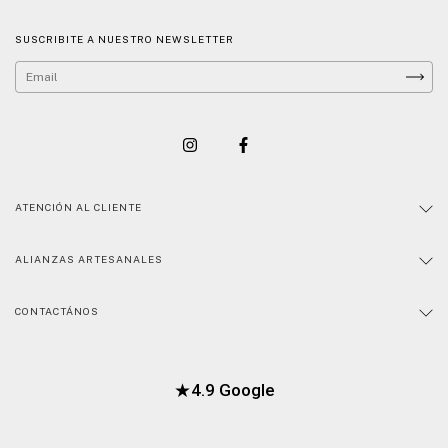
SUSCRIBITE A NUESTRO NEWSLETTER
ATENCIÓN AL CLIENTE
ALIANZAS ARTESANALES
CONTACTÁNOS
★
4.9 Google