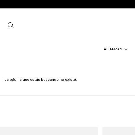
ALIANZAS
La página que estás buscando no existe.