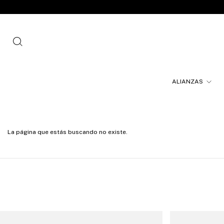
ALIANZAS
La página que estás buscando no existe.