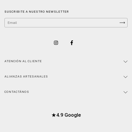
SUSCRIBITE A NUESTRO NEWSLETTER
ATENCIÓN AL CLIENTE
ALIANZAS ARTESANALES
CONTACTÁNOS
★
4.9 Google