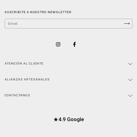
SUSCRIBITE A NUESTRO NEWSLETTER
ATENCIÓN AL CLIENTE
ALIANZAS ARTESANALES
CONTACTÁNOS
★
4.9 Google