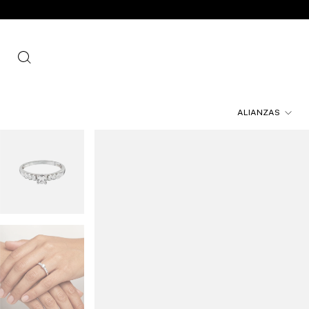
ALIANZAS