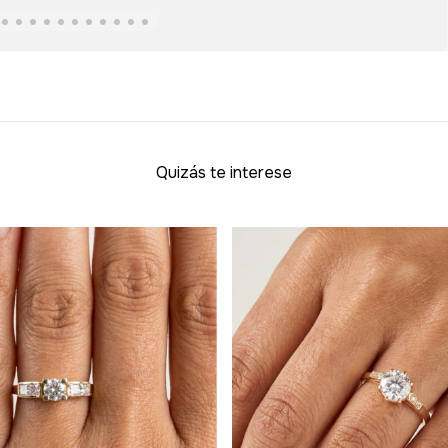
Quizás te interese