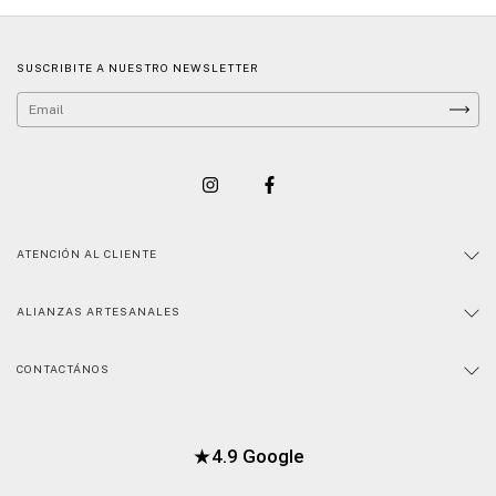
SUSCRIBITE A NUESTRO NEWSLETTER
ATENCIÓN AL CLIENTE
ALIANZAS ARTESANALES
CONTACTÁNOS
★
4.9 Google