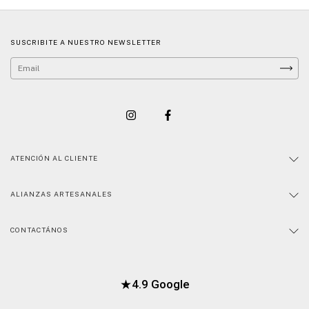
SUSCRIBITE A NUESTRO NEWSLETTER
ATENCIÓN AL CLIENTE
ALIANZAS ARTESANALES
CONTACTÁNOS
★
4.9 Google