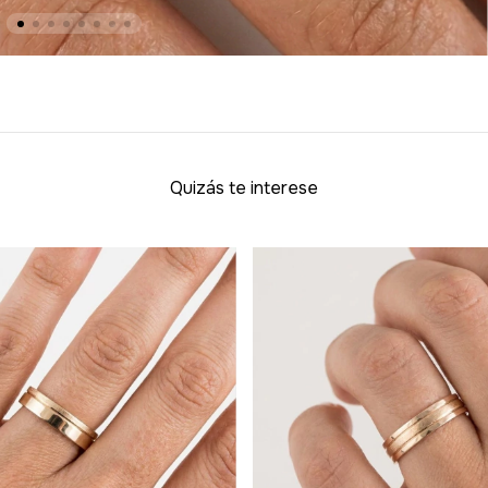
Quizás te interese