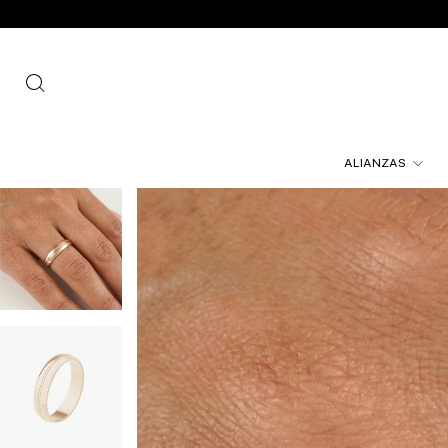
ALIANZAS