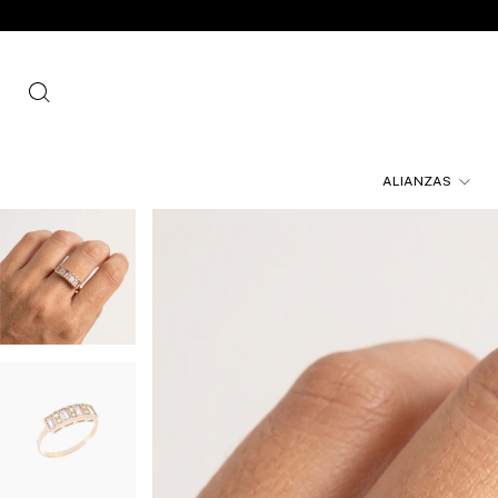
ALIANZAS