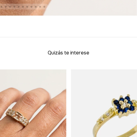
Quizás te interese