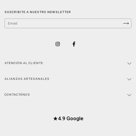
SUSCRIBITE A NUESTRO NEWSLETTER
ATENCIÓN AL CLIENTE
ALIANZAS ARTESANALES
CONTACTÁNOS
★
4.9 Google