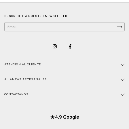
SUSCRIBITE A NUESTRO NEWSLETTER
ATENCIÓN AL CLIENTE
ALIANZAS ARTESANALES
CONTACTÁNOS
★
4.9 Google