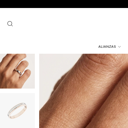
ALIANZAS