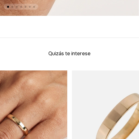
Quizás te interese