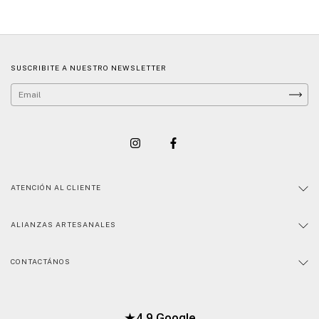
SUSCRIBITE A NUESTRO NEWSLETTER
ATENCIÓN AL CLIENTE
ALIANZAS ARTESANALES
CONTACTÁNOS
★
4.9 Google