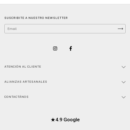
SUSCRIBITE A NUESTRO NEWSLETTER
ATENCIÓN AL CLIENTE
ALIANZAS ARTESANALES
CONTACTÁNOS
★
4.9 Google