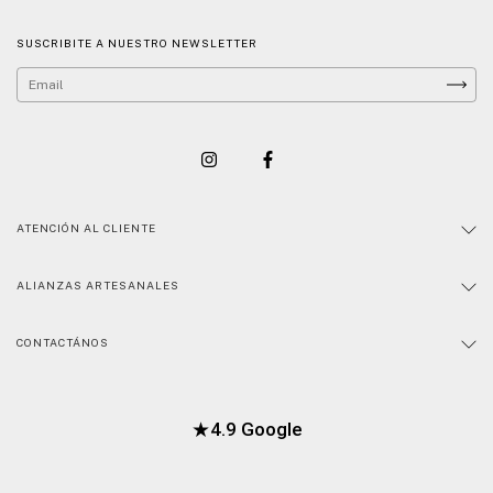
SUSCRIBITE A NUESTRO NEWSLETTER
ATENCIÓN AL CLIENTE
ALIANZAS ARTESANALES
CONTACTÁNOS
★
4.9 Google