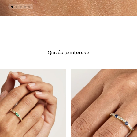
Quizás te interese