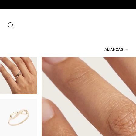
ALIANZAS