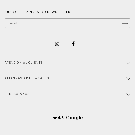
SUSCRIBITE A NUESTRO NEWSLETTER
ATENCIÓN AL CLIENTE
ALIANZAS ARTESANALES
CONTACTÁNOS
★
4.9 Google